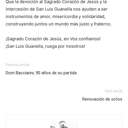
Que la devoción al Sagrado Corazón de Jesús y la
intercesión de San Luis Guanella nos ayuden a ser
instrumentos de amor, misericordia y solidaridad,
construyendo juntos un mundo más justo y fraterno.
¡Sagrado Corazón de Jesús, en Vos confiamos!
¡San Luis Guanella, ruega por nosotros!
Previous article
Dom Bacciarini, 90 años de su partida
Next article
Renovación de votos