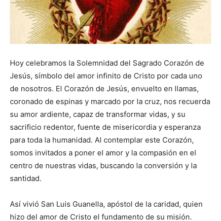
Hoy celebramos la Solemnidad del Sagrado Corazón de
Jesús, símbolo del amor infinito de Cristo por cada uno
de nosotros. El Corazón de Jesús, envuelto en llamas,
coronado de espinas y marcado por la cruz, nos recuerda
su amor ardiente, capaz de transformar vidas, y su
sacrificio redentor, fuente de misericordia y esperanza
para toda la humanidad. Al contemplar este Corazón,
somos invitados a poner el amor y la compasión en el
centro de nuestras vidas, buscando la conversión y la
santidad.
Así vivió San Luis Guanella, apóstol de la caridad, quien
hizo del amor de Cristo el fundamento de su misión.