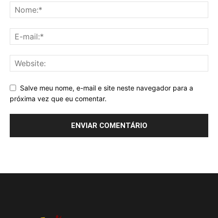
Salve meu nome, e-mail e site neste navegador para a
próxima vez que eu comentar.