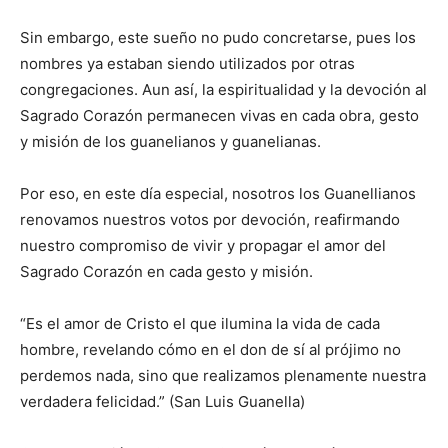
Sin embargo, este sueño no pudo concretarse, pues los
nombres ya estaban siendo utilizados por otras
congregaciones. Aun así, la espiritualidad y la devoción al
Sagrado Corazón permanecen vivas en cada obra, gesto
y misión de los guanelianos y guanelianas.
Por eso, en este día especial, nosotros los Guanellianos
renovamos nuestros votos por devoción, reafirmando
nuestro compromiso de vivir y propagar el amor del
Sagrado Corazón en cada gesto y misión.
“Es el amor de Cristo el que ilumina la vida de cada
hombre, revelando cómo en el don de sí al prójimo no
perdemos nada, sino que realizamos plenamente nuestra
verdadera felicidad.” (San Luis Guanella)