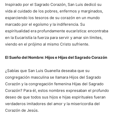
Inspirado por el Sagrado Corazón, San Luis dedicó su
vida al cuidado de los pobres, enfermos y marginados,
esparciendo los tesoros de su corazón en un mundo
marcado por el egoísmo y la indiferencia. Su
espiritualidad era profundamente eucarística: encontraba
en la Eucaristía la fuerza para servir y amar sin límites,
viendo en el prójimo al mismo Cristo sufriente.
El Sueño del Nombre: Hijos e Hijas del Sagrado Corazón
¿Sabías que San Luis Guanella deseaba que su
congregación masculina se llamara Hijos del Sagrado
Corazón y la congregación femenina Hijas del Sagrado
Corazón? Para él, estos nombres expresaban el profundo
deseo de que todos sus hijos e hijas espirituales fueran
verdaderos imitadores del amor y la misericordia del
Corazón de Jesús.