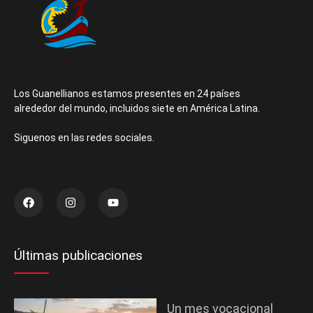
Los Guanellianos estamos presentes en 24 países
alrededor del mundo, incluidos siete en América Latina.
Siguenos en las redes sociales.
Últimas publicaciones
Un mes vocacional