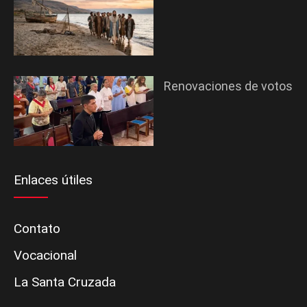
Renovaciones de votos
Enlaces útiles
Contato
Vocacional
La Santa Cruzada