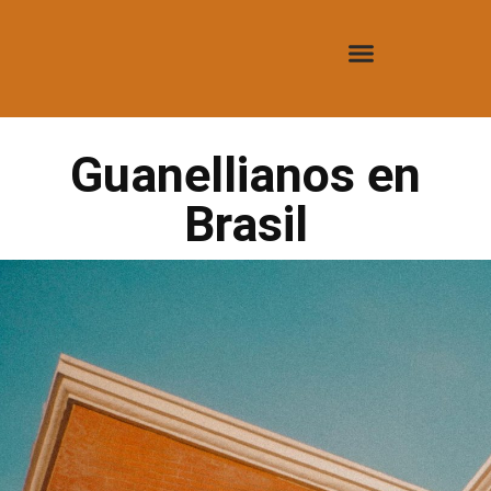
Guanellianos en
Brasil