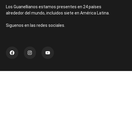
Los Guanellianos estamos presentes en 24 países
alrededor del mundo, incluidos siete en América Latina.
Siguenos en las redes sociales.
Últimas publicaciones
Un mes vocacional