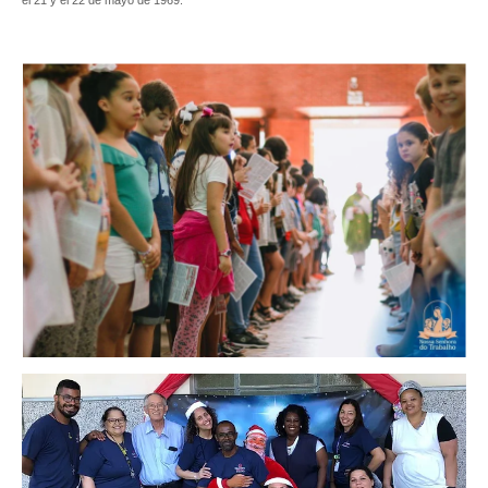
el 21 y el 22 de mayo de 1969.