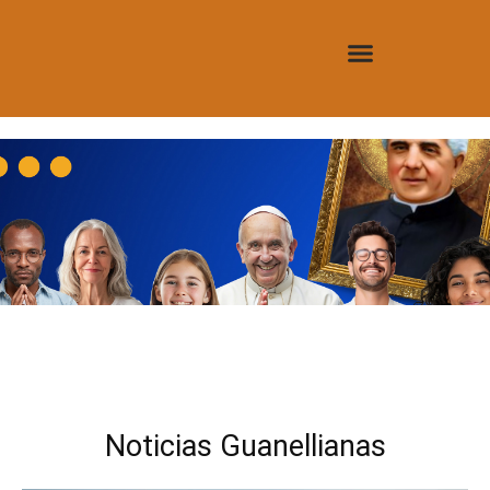
Noticias Guanellianas