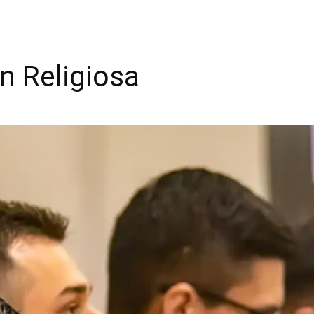
n Religiosa