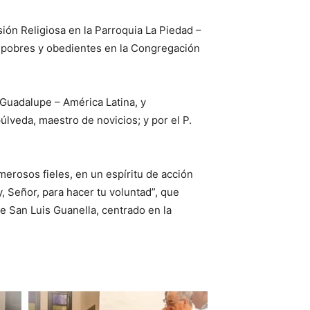
ión Religiosa en la Parroquia La Piedad –
, pobres y obedientes en la Congregación
 Guadalupe – América Latina, y
úlveda, maestro de novicios; y por el P.
merosos fieles, en un espíritu de acción
, Señor, para hacer tu voluntad”, que
de San Luis Guanella, centrado en la