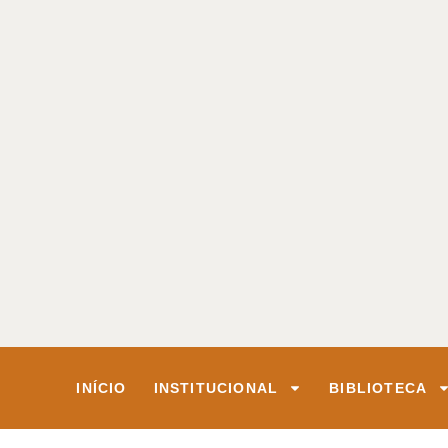
INÍCIO
INSTITUCIONAL
BIBLIOTECA