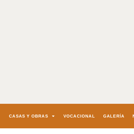
CASAS Y OBRAS
VOCACIONAL
GALERÍA