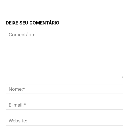
DEIXE SEU COMENTÁRIO