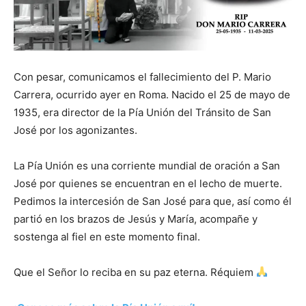
Con pesar, comunicamos el fallecimiento del P. Mario
Carrera, ocurrido ayer en Roma. Nacido el 25 de mayo de
1935, era director de la Pía Unión del Tránsito de San
José por los agonizantes.
La Pía Unión es una corriente mundial de oración a San
José por quienes se encuentran en el lecho de muerte.
Pedimos la intercesión de San José para que, así como él
partió en los brazos de Jesús y María, acompañe y
sostenga al fiel en este momento final.
Que el Señor lo reciba en su paz eterna. Réquiem