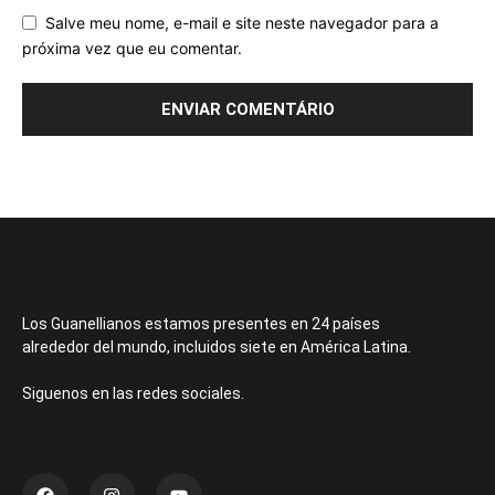
Salve meu nome, e-mail e site neste navegador para a
próxima vez que eu comentar.
Los Guanellianos estamos presentes en 24 países
alrededor del mundo, incluidos siete en América Latina.
Siguenos en las redes sociales.