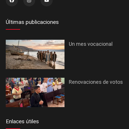
Últimas publicaciones
Un mes vocacional
Renovaciones de votos
Enlaces útiles