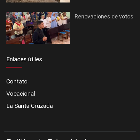
Renovaciones de votos
Enlaces útiles
Contato
Vocacional
La Santa Cruzada