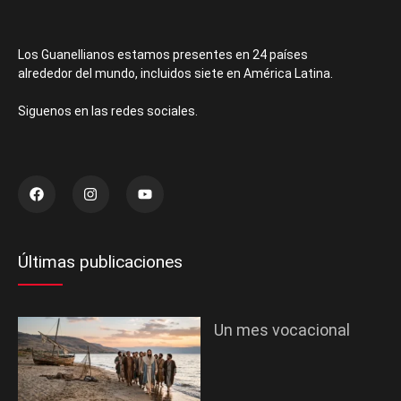
Los Guanellianos estamos presentes en 24 países
alrededor del mundo, incluidos siete en América Latina.
Siguenos en las redes sociales.
Últimas publicaciones
Un mes vocacional