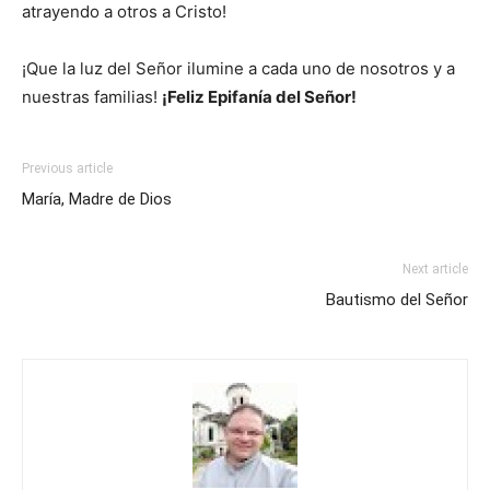
atrayendo a otros a Cristo!
¡Que la luz del Señor ilumine a cada uno de nosotros y a
nuestras familias!
¡Feliz Epifanía del Señor!
Previous article
María, Madre de Dios
Next article
Bautismo del Señor