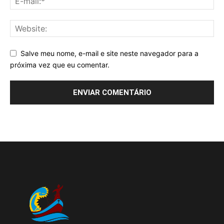
Salve meu nome, e-mail e site neste navegador para a
próxima vez que eu comentar.