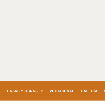
CASAS Y OBRAS
VOCACIONAL
GALERÍA