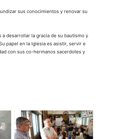
ofundizar sus conocimientos y renovar su
 a desarrollar la gracia de su bautismo y
papel en la Iglesia es asistir, servir e
ridad con sus co-hermanos sacerdotes y