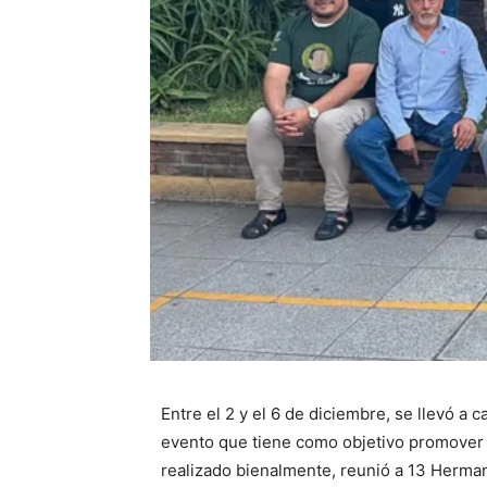
Entre el 2 y el 6 de diciembre, se llevó a
evento que tiene como objetivo promover l
realizado bienalmente, reunió a 13 Hermano