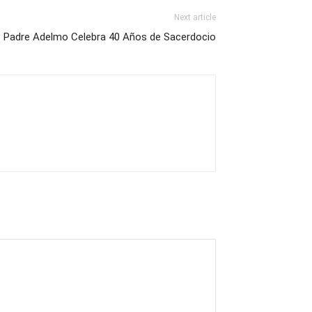
Next article
Padre Adelmo Celebra 40 Años de Sacerdocio