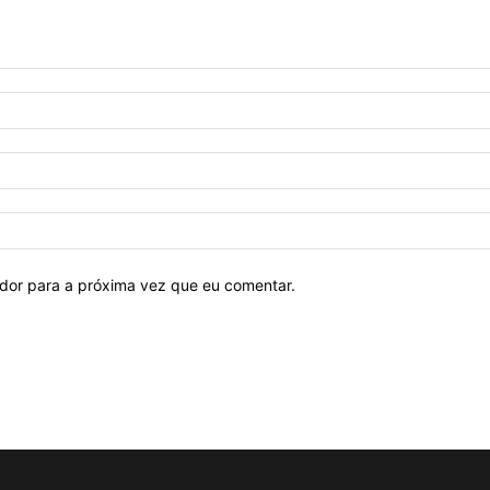
ador para a próxima vez que eu comentar.