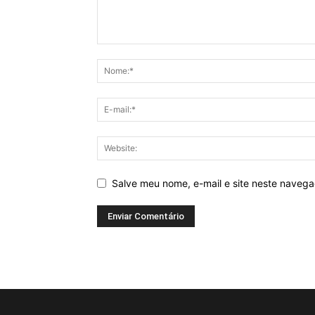
Salve meu nome, e-mail e site neste naveg