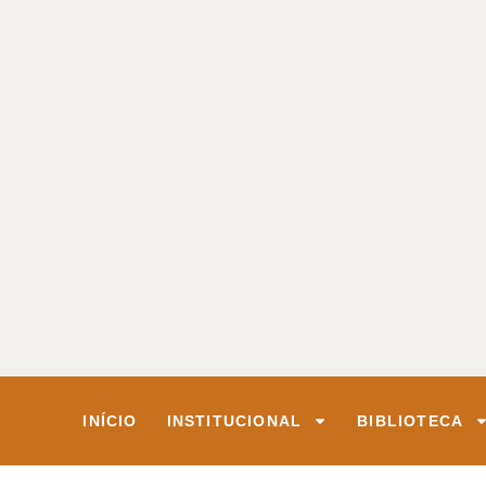
INÍCIO
INSTITUCIONAL
BIBLIOTECA