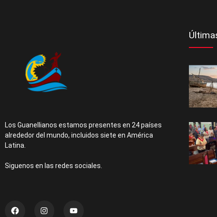
Última
Los Guanellianos estamos presentes en 24 países
alrededor del mundo, incluidos siete en América
Latina.
Siguenos en las redes sociales.