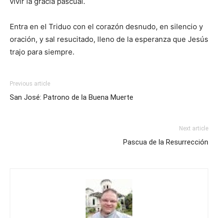
vivir la gracia pascual.
Entra en el Triduo con el corazón desnudo, en silencio y
oración, y sal resucitado, lleno de la esperanza que Jesús
trajo para siempre.
Previous article
San José: Patrono de la Buena Muerte
Next article
Pascua de la Resurrección