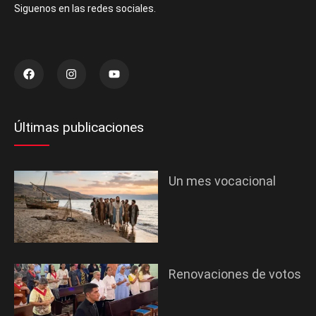
Siguenos en las redes sociales.
Últimas publicaciones
Un mes vocacional
Renovaciones de votos