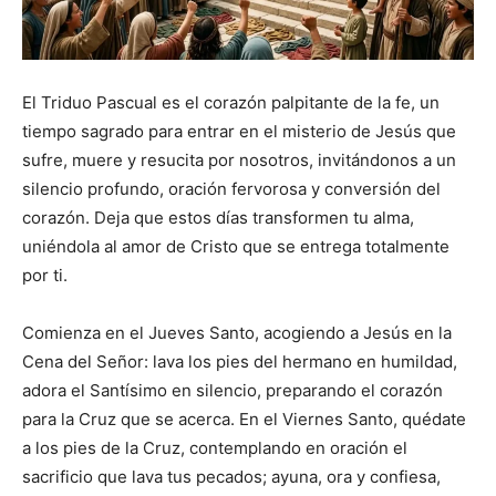
El Triduo Pascual es el corazón palpitante de la fe, un
tiempo sagrado para entrar en el misterio de Jesús que
sufre, muere y resucita por nosotros, invitándonos a un
silencio profundo, oración fervorosa y conversión del
corazón. Deja que estos días transformen tu alma,
uniéndola al amor de Cristo que se entrega totalmente
por ti.
Comienza en el Jueves Santo, acogiendo a Jesús en la
Cena del Señor: lava los pies del hermano en humildad,
adora el Santísimo en silencio, preparando el corazón
para la Cruz que se acerca. En el Viernes Santo, quédate
a los pies de la Cruz, contemplando en oración el
sacrificio que lava tus pecados; ayuna, ora y confiesa,