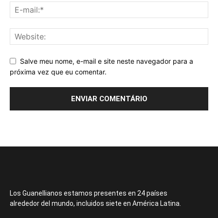
Salve meu nome, e-mail e site neste navegador para a
próxima vez que eu comentar.
Los Guanellianos estamos presentes en 24 países
alrededor del mundo, incluidos siete en América Latina.