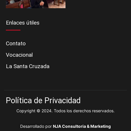
Enlaces útiles
Contato
Vocacional
La Santa Cruzada
Política de Privacidad
Copyright © 2024. Todos los derechos reservados.
Desarrollado por
NJA Consultoria & Marketing