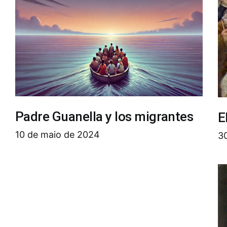
Padre Guanella y los migrantes
E
10 de maio de 2024
30