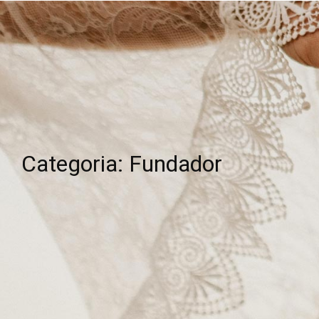
Categoria: Fundador