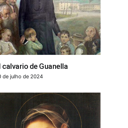
l calvario de Guanella
 de julho de 2024