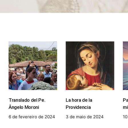
Translado del Pe.
La hora de la
Pa
Ângelo Moroni
Providencia
mi
6 de fevereiro de 2024
3 de maio de 2024
10