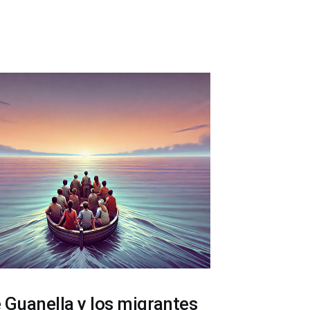
 Guanella y los migrantes