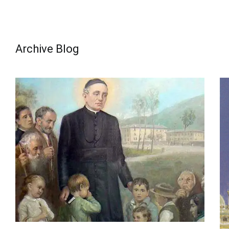
Archive Blog