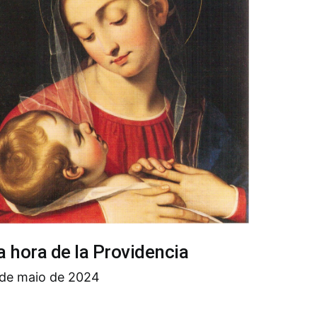
a hora de la Providencia
 de maio de 2024