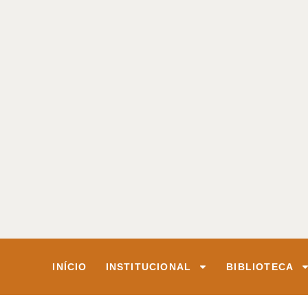
INÍCIO
INSTITUCIONAL
BIBLIOTECA