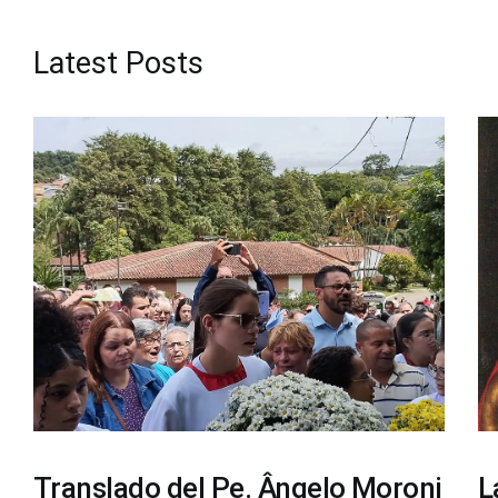
Latest Posts
Translado del Pe. Ângelo Moroni
L