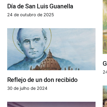
Día de San Luis Guanella
24 de outubro de 2025
G
2
Reflejo de un don recibido
30 de julho de 2024