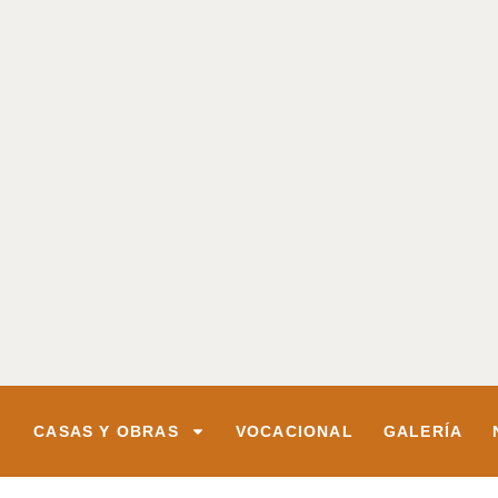
CASAS Y OBRAS
VOCACIONAL
GALERÍA