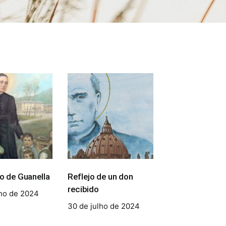
io de Guanella
Reflejo de un don
recibido
lho de 2024
30 de julho de 2024