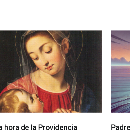
a hora de la Providencia
Padre